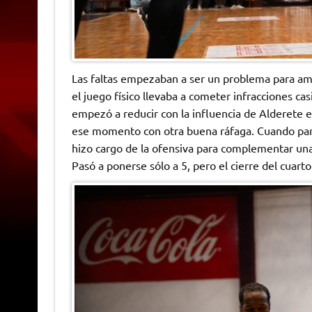
Las faltas empezaban a ser un problema para am
el juego físico llevaba a cometer infracciones cas
empezó a reducir con la influencia de Alderete e
ese momento con otra buena ráfaga. Cuando pare
hizo cargo de la ofensiva para complementar un
Pasó a ponerse sólo a 5, pero el cierre del cuarto