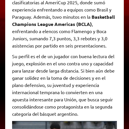
clasificatorias al AmeriCup 2025, donde sumó
experiencia enfrentando a equipos como Brasil y
Paraguay. Además, tuvo minutos en la
Basketball
Champions League Americas (BCLA)
,
enfrentando a elencos como Flamengo y Boca
Juniors, sumando 7,3 puntos, 3,3 rebotes y 3,0
asistencias por partido en seis presentaciones.
Su perfil es el de un jugador con buena lectura del
juego, explosión en el uno contra uno y capacidad
para lanzar desde larga distancia. Si bien aún debe
ganar solidez en la toma de decisiones y en el
plano defensivo, su juventud y experiencia
internacional temprana lo convierten en una
apuesta interesante para Unión, que busca seguir
consolidándose como protagonista en la segunda
categoría del básquet argentino.