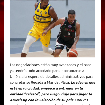
Las negociaciones están muy avanzadas y el base
ya tendría todo acordado para incorporarse a
Unión, a la espera de detalles administrativos para
concretar su llegada a Mar del Plata.
La idea es que
esté en la ciudad, empiece a entrenar en la
entidad “celeste”, pero luego viaje para jugar la
AmeriCup con la Selección de su país
. Una vez