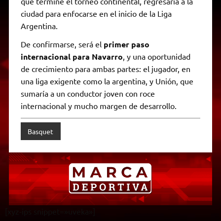
que termine el torneo continental, regresaría a la
ciudad para enfocarse en el inicio de la Liga
Argentina.
De confirmarse, será el
primer paso
internacional para Navarro
, y una oportunidad
de crecimiento para ambas partes: el jugador, en
una liga exigente como la argentina, y Unión, que
sumaría a un conductor joven con roce
internacional y mucho margen de desarrollo.
Basquet
[xyz-ips snippet=»uveka»]