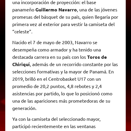
una incorporación de proyección: el base
panameño
Guillermo Navarro
, una de las jóvenes
promesas del básquet de su país, quien llegaría por
primera vez al exterior para vestir la camiseta del
“celeste”.
Nacido el 7 de mayo de 2003, Navarro se
desempeña como armador y ha tenido una
destacada carrera en su país con los
Toros de
Chiriquí
, además de un recorrido constante por las
selecciones formativas y la mayor de Panamá. En
2019, brilló en el Centrobasket U17 con un
promedio de 20,2 puntos, 4,8 rebotes y 2,4
asistencias por partido, lo que lo posicionó como
una de las apariciones más prometedoras de su
generación.
Ya con la camiseta del seleccionado mayor,
participó recientemente en las ventanas