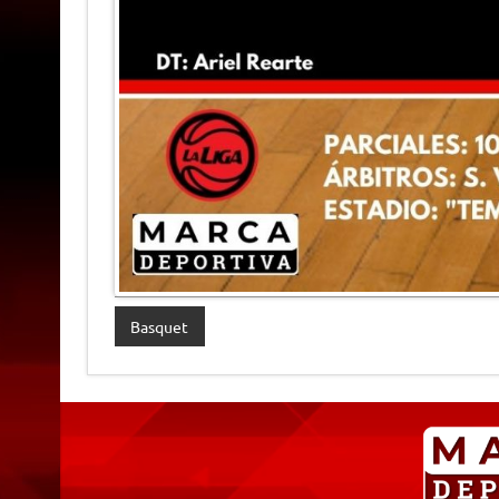
Basquet