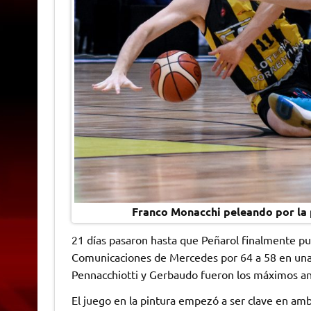
Franco Monacchi peleando por la p
21 días pasaron hasta que Peñarol finalmente pu
Comunicaciones de Mercedes por 64 a 58 en una 
Pennacchiotti y Gerbaudo fueron los máximos a
El juego en la pintura empezó a ser clave en a