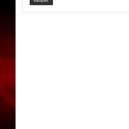
Basquet