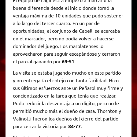
buena diferencia desde el inicio donde tomó la
ventaja máxima de 10 unidades que pudo sostener
a lo largo del tercer cuarto. En un par de
oportunidades, el conjunto de Capelli se acercaba
en el marcador, pero no podía volver a hacerse
dominador del juego. Los marplatenses lo
aprovecharon para seguir escapándose y cerraron
el parcial ganando por
69-51
.
La visita se estaba jugando mucho en este partido
y no entregaría el cotejo con tanta facilidad. Hizo
sus últimos esfuerzos ante un Peñarol muy firme y
concientizado en la tarea que tenía que realizar.
Pudo reducir la desventaja a un dígito, pero no le
permitió mucho más el dueño de casa. Thornton y
Valinotti fueron los dueños del cierre del partido
para cerrar la victoria por
84-77
.