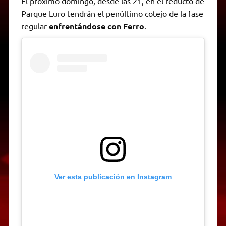
El próximo domingo, desde las 21, en el reducto de
Parque Luro tendrán el penúltimo cotejo de la fase
regular
enfrentándose con Ferro
.
Ver esta publicación en Instagram