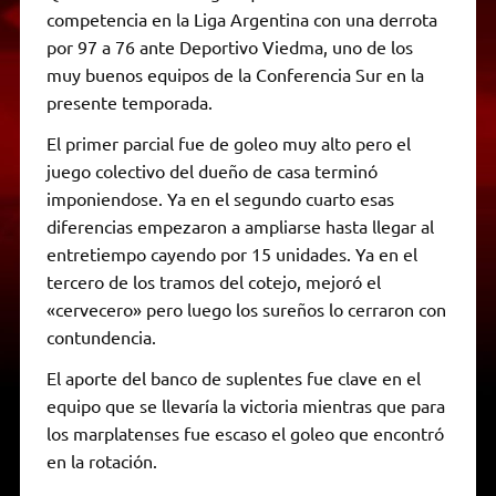
competencia en la Liga Argentina con una derrota
por 97 a 76 ante Deportivo Viedma, uno de los
muy buenos equipos de la Conferencia Sur en la
presente temporada.
El primer parcial fue de goleo muy alto pero el
juego colectivo del dueño de casa terminó
imponiendose. Ya en el segundo cuarto esas
diferencias empezaron a ampliarse hasta llegar al
entretiempo cayendo por 15 unidades. Ya en el
tercero de los tramos del cotejo, mejoró el
«cervecero» pero luego los sureños lo cerraron con
contundencia.
El aporte del banco de suplentes fue clave en el
equipo que se llevaría la victoria mientras que para
los marplatenses fue escaso el goleo que encontró
en la rotación.