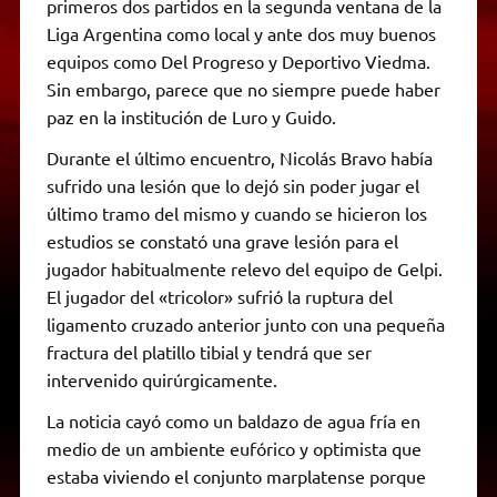
primeros dos partidos en la segunda ventana de la
Liga Argentina como local y ante dos muy buenos
equipos como Del Progreso y Deportivo Viedma.
Sin embargo, parece que no siempre puede haber
paz en la institución de Luro y Guido.
Durante el último encuentro, Nicolás Bravo había
sufrido una lesión que lo dejó sin poder jugar el
último tramo del mismo y cuando se hicieron los
estudios se constató una grave lesión para el
jugador habitualmente relevo del equipo de Gelpi.
El jugador del «tricolor» sufrió la ruptura del
ligamento cruzado anterior junto con una pequeña
fractura del platillo tibial y tendrá que ser
intervenido quirúrgicamente.
La noticia cayó como un baldazo de agua fría en
medio de un ambiente eufórico y optimista que
estaba viviendo el conjunto marplatense porque