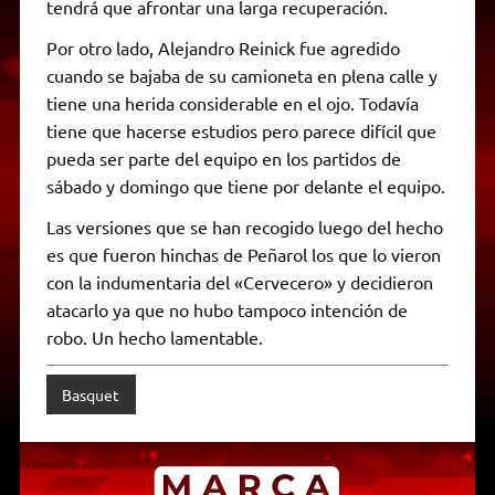
tendrá que afrontar una larga recuperación.
Por otro lado, Alejandro Reinick fue agredido
cuando se bajaba de su camioneta en plena calle y
tiene una herida considerable en el ojo. Todavía
tiene que hacerse estudios pero parece difícil que
pueda ser parte del equipo en los partidos de
sábado y domingo que tiene por delante el equipo.
Las versiones que se han recogido luego del hecho
es que fueron hinchas de Peñarol los que lo vieron
con la indumentaria del «Cervecero» y decidieron
atacarlo ya que no hubo tampoco intención de
robo. Un hecho lamentable.
Basquet