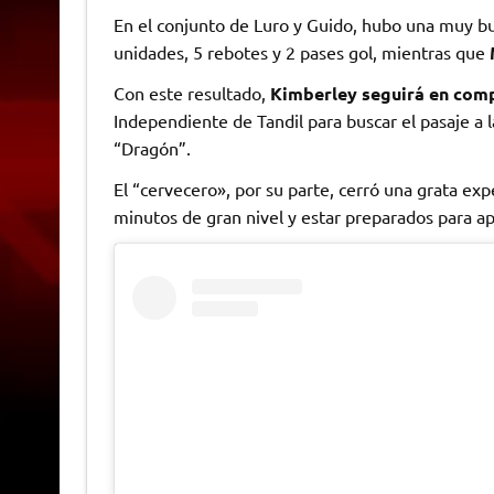
En el conjunto de Luro y Guido, hubo una muy b
unidades, 5 rebotes y 2 pases gol, mientras que
Con este resultado,
Kimberley seguirá en com
Independiente de Tandil para buscar el pasaje a l
“Dragón”.
El “cervecero», por su parte, cerró una grata ex
minutos de gran nivel y estar preparados para ap