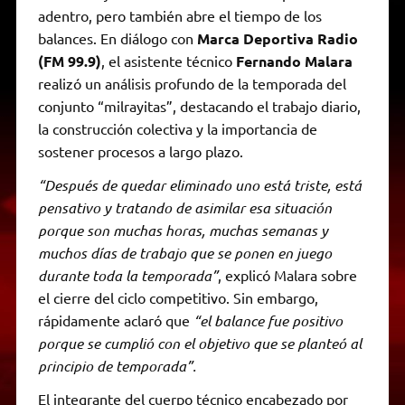
adentro, pero también abre el tiempo de los
balances. En diálogo con
Marca Deportiva Radio
(FM 99.9)
, el asistente técnico
Fernando Malara
realizó un análisis profundo de la temporada del
conjunto “milrayitas”, destacando el trabajo diario,
la construcción colectiva y la importancia de
sostener procesos a largo plazo.
“Después de quedar eliminado uno está triste, está
pensativo y tratando de asimilar esa situación
porque son muchas horas, muchas semanas y
muchos días de trabajo que se ponen en juego
durante toda la temporada”
, explicó Malara sobre
el cierre del ciclo competitivo. Sin embargo,
rápidamente aclaró que
“el balance fue positivo
porque se cumplió con el objetivo que se planteó al
principio de temporada”.
El integrante del cuerpo técnico encabezado por