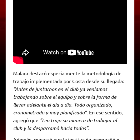
Malara destacó especialmente la metodología de
trabajo implementada por Costa desde su llegada:
“Antes de juntarnos en el club ya veníamos
trabajando sobre el equipo y sobre la forma de
llevar adelante el día a día. Todo organizado,
cronometrado y muy planificado”
. En ese sentido,
agregó que
“Leo trajo su manera de trabajar al
club y la desparramó hacia todos”.
Además, remarcó que la institución acompañó el