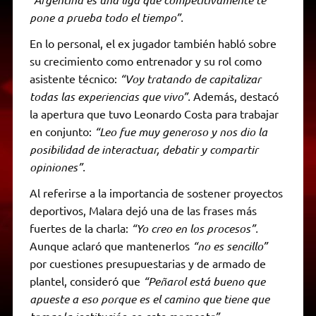
pone a prueba todo el tiempo”.
En lo personal, el ex jugador también habló sobre
su crecimiento como entrenador y su rol como
asistente técnico:
“Voy tratando de capitalizar
todas las experiencias que vivo”.
Además, destacó
la apertura que tuvo Leonardo Costa para trabajar
en conjunto:
“Leo fue muy generoso y nos dio la
posibilidad de interactuar, debatir y compartir
opiniones”.
Al referirse a la importancia de sostener proyectos
deportivos, Malara dejó una de las frases más
fuertes de la charla:
“Yo creo en los procesos”.
Aunque aclaró que mantenerlos
“no es sencillo”
por cuestiones presupuestarias y de armado de
plantel, consideró que
“Peñarol está bueno que
apueste a eso porque es el camino que tiene que