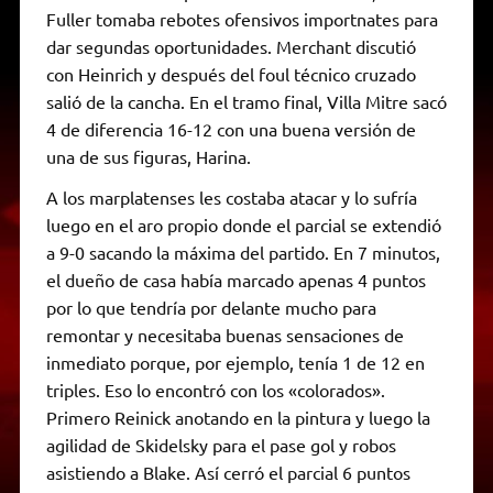
Fuller tomaba rebotes ofensivos importnates para
dar segundas oportunidades. Merchant discutió
con Heinrich y después del foul técnico cruzado
salió de la cancha. En el tramo final, Villa Mitre sacó
4 de diferencia 16-12 con una buena versión de
una de sus figuras, Harina.
A los marplatenses les costaba atacar y lo sufría
luego en el aro propio donde el parcial se extendió
a 9-0 sacando la máxima del partido. En 7 minutos,
el dueño de casa había marcado apenas 4 puntos
por lo que tendría por delante mucho para
remontar y necesitaba buenas sensaciones de
inmediato porque, por ejemplo, tenía 1 de 12 en
triples. Eso lo encontró con los «colorados».
Primero Reinick anotando en la pintura y luego la
agilidad de Skidelsky para el pase gol y robos
asistiendo a Blake. Así cerró el parcial 6 puntos