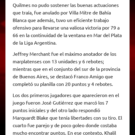
Quilmes no pudo sostener las buenas actuaciones
que traía, fue anulado por Villa Mitre de Bahía
Blanca que además, tuvo un eficiente trabajo
ofensivo para llevarse una valiosa victoria por 79 a
66 en la continuidad de la ventana en Mar del Plata
de la Liga Argentina.
Jeffrey Merchant fue el máximo anotador de los
marplatenses con 13 unidades y 6 rebotes;
mientras que en el conjunto del sur de la provincia
de Buenos Aires, se destacó Franco Amigo que
completó su planilla con 20 puntos y 4 rebotes.
Los dos primeros jugadores que aparecieron en el
juego fueron José Gutiérrez que marcó los 7
puntos iniciales y del otro lado respondió
Marquardt Blake que tenía libertades con su tiro. El
cuarto fue parejo y de poco goleo donde costaba
mucho encontrar puntos. En ese contexto, Khalil