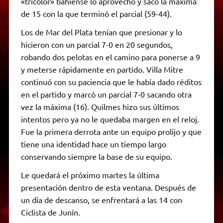
«tricolor» bahiense lo aprovechó y sacó la máxima
de 15 con la que terminó el parcial (59-44).
Los de Mar del Plata tenían que presionar y lo
hicieron con un parcial 7-0 en 20 segundos,
robando dos pelotas en el camino para ponerse a 9
y meterse rápidamente en partido. Villa Mitre
continuó con su paciencia que le había dado réditos
en el partido y marcó un parcial 7-0 sacando otra
vez la máxima (16). Quilmes hizo sus últimos
intentos pero ya no le quedaba margen en el reloj.
Fue la primera derrota ante un equipo prolijo y que
tiene una identidad hace un tiempo largo
conservando siempre la base de su equipo.
Le quedará el próximo martes la última
presentación dentro de esta ventana. Después de
un día de descanso, se enfrentará a las 14 con
Ciclista de Junín.