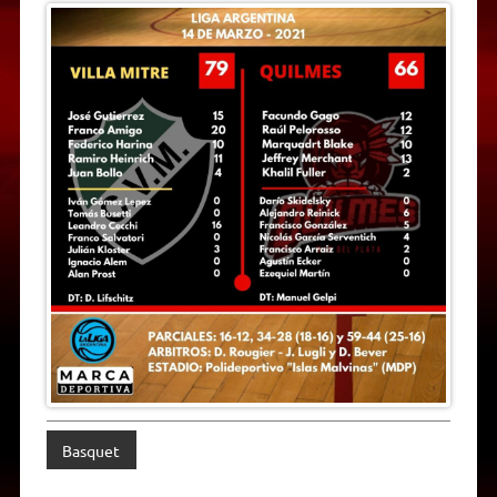
Basquet