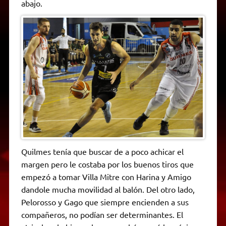
abajo.
Quilmes tenía que buscar de a poco achicar el
margen pero le costaba por los buenos tiros que
empezó a tomar Villa Mitre con Harina y Amigo
dandole mucha movilidad al balón. Del otro lado,
Pelorosso y Gago que siempre encienden a sus
compañeros, no podían ser determinantes. El