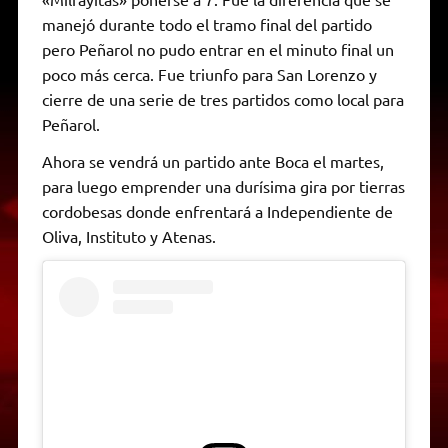
manejó durante todo el tramo final del partido
pero Peñarol no pudo entrar en el minuto final un
poco más cerca. Fue triunfo para San Lorenzo y
cierre de una serie de tres partidos como local para
Peñarol.
Ahora se vendrá un partido ante Boca el martes,
para luego emprender una durísima gira por tierras
cordobesas donde enfrentará a Independiente de
Oliva, Instituto y Atenas.