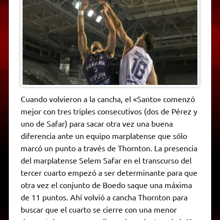
Cuando volvieron a la cancha, el «Santo» comenzó
mejor con tres triples consecutivos (dos de Pérez y
uno de Safar) para sacar otra vez una buena
diferencia ante un equipo marplatense que sólo
marcó un punto a través de Thornton. La presencia
del marplatense Selem Safar en el transcurso del
tercer cuarto empezó a ser determinante para que
otra vez el conjunto de Boedo saque una máxima
de 11 puntos. Ahí volvió a cancha Thornton para
buscar que el cuarto se cierre con una menor