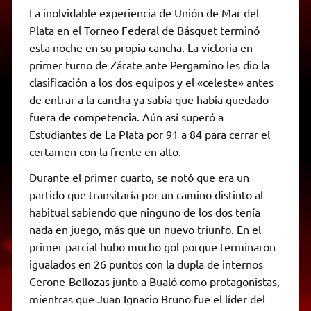
La inolvidable experiencia de Unión de Mar del
Plata en el Torneo Federal de Básquet terminó
esta noche en su propia cancha. La victoria en
primer turno de Zárate ante Pergamino les dio la
clasificación a los dos equipos y el «celeste» antes
de entrar a la cancha ya sabía que había quedado
fuera de competencia. Aún así superó a
Estudiantes de La Plata por 91 a 84 para cerrar el
certamen con la frente en alto.
Durante el primer cuarto, se notó que era un
partido que transitaría por un camino distinto al
habitual sabiendo que ninguno de los dos tenía
nada en juego, más que un nuevo triunfo. En el
primer parcial hubo mucho gol porque terminaron
igualados en 26 puntos con la dupla de internos
Cerone-Bellozas junto a Bualó como protagonistas,
mientras que Juan Ignacio Bruno fue el líder del