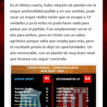
En el último cuarto, hubo rotación de plantel con la
mayor profundidad posible y en ese sentido, pudo
sacar un mayor rédito Unión que se escapó a 10
unidades y ya la visita no pudo hacer nada para
pelear por el partido. Fue simplemente cerrar el
año para ambos, pero en Unión con un sabor
agridulce porque sabía que estaba para más, pero
el resultado previo lo dejó sin oportunidades. Un
año memorable, con un plantel de muy buen nivel
que ilusiona con seguir creciendo.