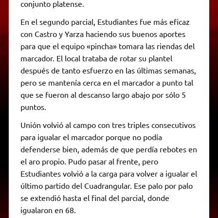
conjunto platense.
En el segundo parcial, Estudiantes fue más eficaz
con Castro y Yarza haciendo sus buenos aportes
para que el equipo «pincha» tomara las riendas del
marcador. El local trataba de rotar su plantel
después de tanto esfuerzo en las últimas semanas,
pero se mantenía cerca en el marcador a punto tal
que se fueron al descanso largo abajo por sólo 5
puntos.
Unión volvió al campo con tres triples consecutivos
para igualar el marcador porque no podía
defenderse bien, además de que perdía rebotes en
el aro propio. Pudo pasar al frente, pero
Estudiantes volvió a la carga para volver a igualar el
último partido del Cuadrangular. Ese palo por palo
se extendió hasta el final del parcial, donde
igualaron en 68.