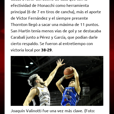
efectividad de Monacchi como herramienta
principal (6 de 7 en tiros de cancha), más el aporte
de Víctor Fernández y el siempre presente
Thornton llegó a sacar una máxima de 11 puntos.
San Martín tenía menos vías de gol y se destacaba
Carabalí junto a Pérez y García, que podían darle
cierto respaldo. Se fueron al entretiempo con
victoria local por
38-29
.
Joaquín Valinotti fue una vez más clave. (Foto: