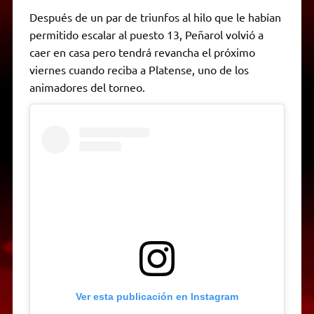
Después de un par de triunfos al hilo que le habían
permitido escalar al puesto 13, Peñarol volvió a
caer en casa pero tendrá revancha el próximo
viernes cuando reciba a Platense, uno de los
animadores del torneo.
Ver esta publicación en Instagram