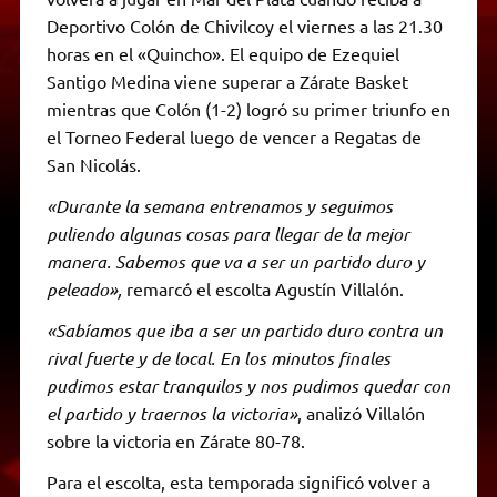
Deportivo Colón de Chivilcoy el viernes a las 21.30
horas en el «Quincho». El equipo de Ezequiel
Santigo Medina viene superar a Zárate Basket
mientras que Colón (1-2) logró su primer triunfo en
el Torneo Federal luego de vencer a Regatas de
San Nicolás.
«Durante la semana entrenamos y seguimos
puliendo algunas cosas para llegar de la mejor
manera. Sabemos que va a ser un partido duro y
peleado»,
remarcó el escolta Agustín Villalón.
«Sabíamos que iba a ser un partido duro contra un
rival fuerte y de local. En los minutos finales
pudimos estar tranquilos y nos pudimos quedar con
el partido y traernos la victoria»
, analizó Villalón
sobre la victoria en Zárate 80-78.
Para el escolta, esta temporada significó volver a