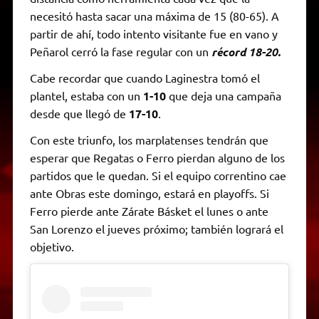
necesitó hasta sacar una máxima de 15 (80-65). A
partir de ahí, todo intento visitante fue en vano y
Peñarol cerró la fase regular con un
récord 18-20.
Cabe recordar que cuando Laginestra tomó el
plantel, estaba con un
1-10
que deja una campaña
desde que llegó de
17-10
.
Con este triunfo, los marplatenses tendrán que
esperar que Regatas o Ferro pierdan alguno de los
partidos que le quedan. Si el equipo correntino cae
ante Obras este domingo, estará en playoffs. Si
Ferro pierde ante Zárate Básket el lunes o ante
San Lorenzo el jueves próximo; también logrará el
objetivo.