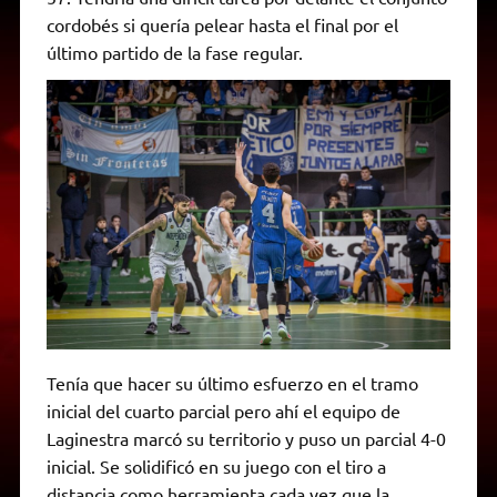
cordobés si quería pelear hasta el final por el
último partido de la fase regular.
Tenía que hacer su último esfuerzo en el tramo
inicial del cuarto parcial pero ahí el equipo de
Laginestra marcó su territorio y puso un parcial 4-0
inicial. Se solidificó en su juego con el tiro a
distancia como herramienta cada vez que la