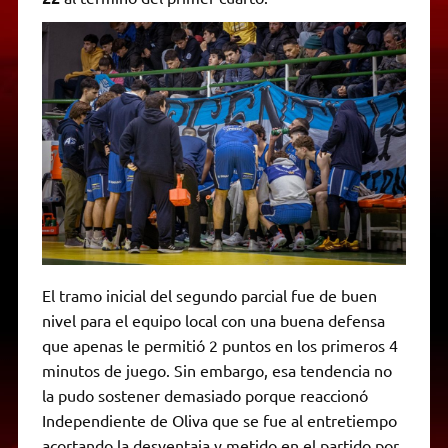
El tramo inicial del segundo parcial fue de buen
nivel para el equipo local con una buena defensa
que apenas le permitió 2 puntos en los primeros 4
minutos de juego. Sin embargo, esa tendencia no
la pudo sostener demasiado porque reaccionó
Independiente de Oliva que se fue al entretiempo
acortando la desventaja y metido en el partido por