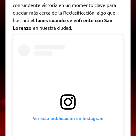
contundente victoria en un momento clave para
quedar más cerca de la Reclasificación, algo que
buscará
el lunes cuando se enfrente con San
Lorenzo
en nuestra ciudad.
Ver esta publicación en Instagram