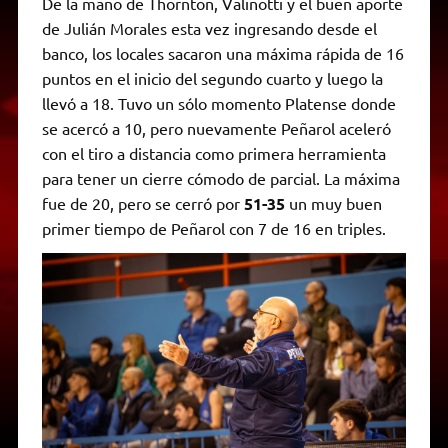
De la mano de Thornton, Valinotti y el buen aporte
de Julián Morales esta vez ingresando desde el
banco, los locales sacaron una máxima rápida de 16
puntos en el inicio del segundo cuarto y luego la
llevó a 18. Tuvo un sólo momento Platense donde
se acercó a 10, pero nuevamente Peñarol aceleró
con el tiro a distancia como primera herramienta
para tener un cierre cómodo de parcial. La máxima
fue de 20, pero se cerró por
51-35
un muy buen
primer tiempo de Peñarol con 7 de 16 en triples.