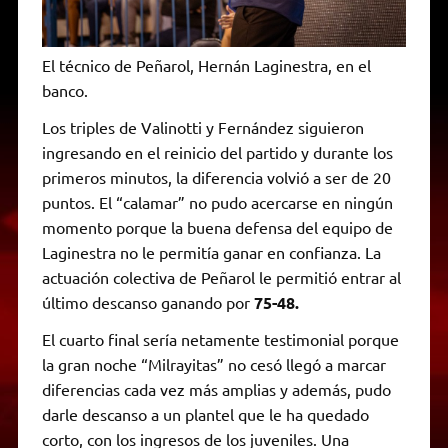
El técnico de Peñarol, Hernán Laginestra, en el
banco.
Los triples de Valinotti y Fernández siguieron
ingresando en el reinicio del partido y durante los
primeros minutos, la diferencia volvió a ser de 20
puntos. El “calamar” no pudo acercarse en ningún
momento porque la buena defensa del equipo de
Laginestra no le permitía ganar en confianza. La
actuación colectiva de Peñarol le permitió entrar al
último descanso ganando por
75-48.
El cuarto final sería netamente testimonial porque
la gran noche “Milrayitas” no cesó llegó a marcar
diferencias cada vez más amplias y además, pudo
darle descanso a un plantel que le ha quedado
corto, con los ingresos de los juveniles. Una