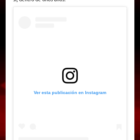
Ver esta publicación en Instagram