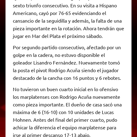
sexto triunfo consecutivo. En su visita a Hispano
Americano, cayó por 76-65 evidenciando el
cansancio de la seguidilla y además, la falta de una
pieza importante en la rotación. Ahora tendrán que
jugar en Mar del Plata el próximo sábado.
Por segundo partido consecutivo, afectado por un
golpe en la cadera, no estuvo disponible el
goleador Lisandro Fernández. Nuevamente tomó
la posta el pivot Rodrigo Acuña siendo el jugador
destacado de la cancha con 16 puntos y 6 rebotes.
No tuvieron un buen cuarto inicial en lo ofensivo
los marplatenses con Rodrigo Acuña nuevamente
como pieza importante. El dueño de casa sacó una
máxima de 6 (16-10) con 10 unidades de Lucas
Mohnen. Antes del final del primer cuarto, pudo
achicar la diferencia el equipo marplatense para
irse al primer descanso 17-13 abajo.