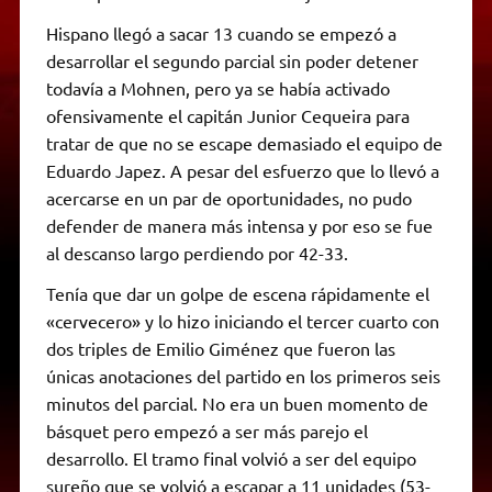
Hispano llegó a sacar 13 cuando se empezó a
desarrollar el segundo parcial sin poder detener
todavía a Mohnen, pero ya se había activado
ofensivamente el capitán Junior Cequeira para
tratar de que no se escape demasiado el equipo de
Eduardo Japez. A pesar del esfuerzo que lo llevó a
acercarse en un par de oportunidades, no pudo
defender de manera más intensa y por eso se fue
al descanso largo perdiendo por 42-33.
Tenía que dar un golpe de escena rápidamente el
«cervecero» y lo hizo iniciando el tercer cuarto con
dos triples de Emilio Giménez que fueron las
únicas anotaciones del partido en los primeros seis
minutos del parcial. No era un buen momento de
básquet pero empezó a ser más parejo el
desarrollo. El tramo final volvió a ser del equipo
sureño que se volvió a escapar a 11 unidades (53-