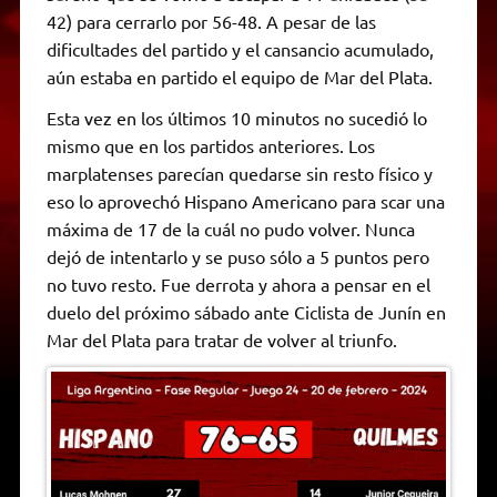
42) para cerrarlo por 56-48. A pesar de las
dificultades del partido y el cansancio acumulado,
aún estaba en partido el equipo de Mar del Plata.
Esta vez en los últimos 10 minutos no sucedió lo
mismo que en los partidos anteriores. Los
marplatenses parecían quedarse sin resto físico y
eso lo aprovechó Hispano Americano para scar una
máxima de 17 de la cuál no pudo volver. Nunca
dejó de intentarlo y se puso sólo a 5 puntos pero
no tuvo resto. Fue derrota y ahora a pensar en el
duelo del próximo sábado ante Ciclista de Junín en
Mar del Plata para tratar de volver al triunfo.