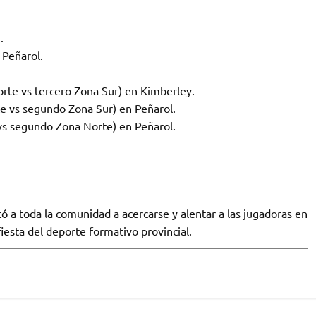
.
 Peñarol.
rte vs tercero Zona Sur) en Kimberley.
te vs segundo Zona Sur) en Peñarol.
 vs segundo Zona Norte) en Peñarol.
 a toda la comunidad a acercarse y alentar a las jugadoras en
esta del deporte formativo provincial.