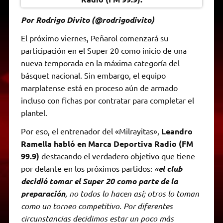
Por Rodrigo Divito (@rodrigodivito)
El próximo viernes, Peñarol comenzará su
participación en el Super 20 como inicio de una
nueva temporada en la máxima categoría del
básquet nacional. Sin embargo, el equipo
marplatense está en proceso aún de armado
incluso con fichas por contratar para completar el
plantel.
Por eso, el entrenador del «Milrayitas»,
Leandro
Ramella habló en Marca Deportiva Radio (FM
99.9)
destacando el verdadero objetivo que tiene
por delante en los próximos partidos:
«
el club
decidió tomar el Super 20 como parte de la
preparación
, no todos lo hacen así; otros lo toman
como un torneo competitivo. Por diferentes
circunstancias decidimos estar un poco más