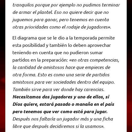
tranquilos porque por ejemplo no pudimos terminar
de armar el plantel. Eso no quiere decir que no
juguemos para ganar, pero tenemos en cuenta
otras prioridades como el rodaje de jugadores».
El diagrama que se le dio a la temporada permite
esta posibilidad y también lo deben aprovechar
teniendo en cuenta que no pudieron sumar
partidos en la preparación:
«en otras competencias,
la cantidad de amistosos hace que empieces de
otra forma. Esto es como una serie de partidos
amistosos para ver sociedades dentro del equipo.
También sirve para ver donde hay carencias.
Necesitamos dos jugadores y uno de ellos, si
Dios quiere, estará pasado o manaña en el país
pero tenemos que ver como está para jugar.
Después nos faltaría un jugador más y una ficha
libre que después decidiremos si la usamos».