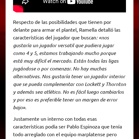
Respecto de las posibilidades que tienen por
delante para armar el plantel, Ramella detalló las
características del jugador que buscan
: «nos
gustaría un jugador versatil que pudiera jugar
como 4 y 5, estamos trabajando mucho porque
está muy difícil el mercado. Están todas las ligas
jugándose o por comenzar. No hay muchas
alternativas. Nos gustaría tener un jugador interior
que se pueda complementar con Lockett y Thornton
y además sea atlético. No es fácil luego cambiarlos
y por eso es preferible tener un margen de error
bajo».
Justamente un interno con todas esas
características podía ser Pablo Espinoza que tenía
todo arreglado con el equipo marplatense pero