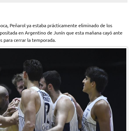
oca, Peñarol ya estaba prácticamente eliminado de los
epositada en Argentino de Junín que esta mañana cayó ante
 para cerrar la temporada.