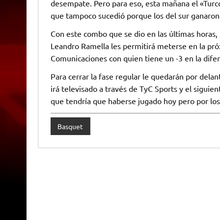
desempate. Pero para eso, esta mañana el «Turc
que tampoco sucedió porque los del sur ganaron 
Con este combo que se dio en las últimas horas, 
Leandro Ramella les permitirá meterse en la pró
Comunicaciones con quien tiene un -3 en la dife
Para cerrar la fase regular le quedarán por delan
irá televisado a través de TyC Sports y el sigui
que tendría que haberse jugado hoy pero por los
Basquet