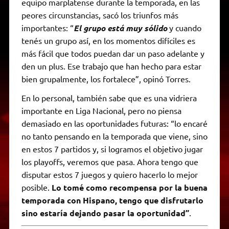
equipo marplatense durante la temporada, en las
peores circunstancias, sacó los triunfos más
importantes: “
El grupo está muy sólido
y cuando
tenés un grupo así, en los momentos difíciles es
más fácil que todos puedan dar un paso adelante y
den un plus. Ese trabajo que han hecho para estar
bien grupalmente, los fortalece”, opinó Torres.
En lo personal, también sabe que es una vidriera
importante en Liga Nacional, pero no piensa
demasiado en las oportunidades futuras: “lo encaré
no tanto pensando en la temporada que viene, sino
en estos 7 partidos y, si logramos el objetivo jugar
los playoffs, veremos que pasa. Ahora tengo que
disputar estos 7 juegos y quiero hacerlo lo mejor
posible.
Lo tomé como recompensa por la buena
temporada con Hispano, tengo que disfrutarlo
sino estaría dejando pasar la oportunidad”
.