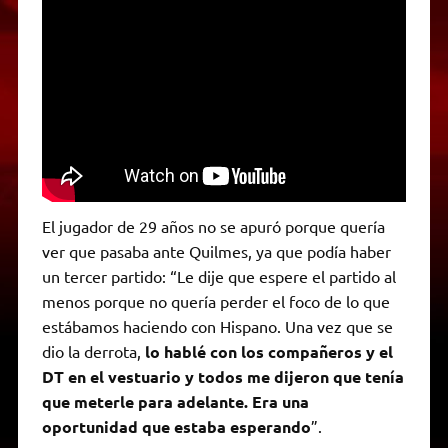
El jugador de 29 años no se apuró porque quería
ver que pasaba ante Quilmes, ya que podía haber
un tercer partido: “Le dije que espere el partido al
menos porque no quería perder el foco de lo que
estábamos haciendo con Hispano. Una vez que se
dio la derrota,
lo hablé con los compañeros y el
DT en el vestuario y todos me dijeron que tenía
que meterle para adelante.
Era una
oportunidad que estaba esperando
”.