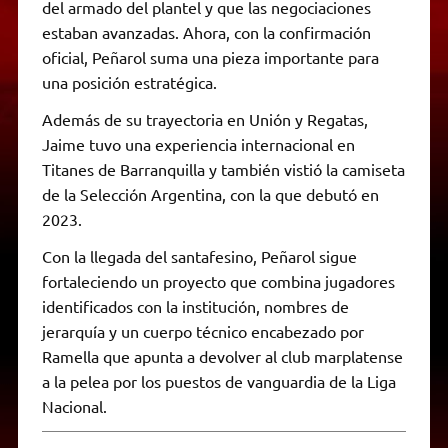
del armado del plantel y que las negociaciones
estaban avanzadas. Ahora, con la confirmación
oficial, Peñarol suma una pieza importante para
una posición estratégica.
Además de su trayectoria en Unión y Regatas,
Jaime tuvo una experiencia internacional en
Titanes de Barranquilla y también vistió la camiseta
de la Selección Argentina, con la que debutó en
2023.
Con la llegada del santafesino, Peñarol sigue
fortaleciendo un proyecto que combina jugadores
identificados con la institución, nombres de
jerarquía y un cuerpo técnico encabezado por
Ramella que apunta a devolver al club marplatense
a la pelea por los puestos de vanguardia de la Liga
Nacional.