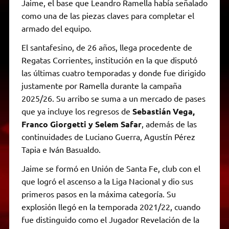
Jaime, el base que Leandro Ramella había señalado
como una de las piezas claves para completar el
armado del equipo.
El santafesino, de 26 años, llega procedente de
Regatas Corrientes, institución en la que disputó
las últimas cuatro temporadas y donde fue dirigido
justamente por Ramella durante la campaña
2025/26. Su arribo se suma a un mercado de pases
que ya incluye los regresos de
Sebastián Vega,
Franco Giorgetti y Selem Safar
, además de las
continuidades de Luciano Guerra, Agustín Pérez
Tapia e Iván Basualdo.
Jaime se formó en Unión de Santa Fe, club con el
que logró el ascenso a la Liga Nacional y dio sus
primeros pasos en la máxima categoría. Su
explosión llegó en la temporada 2021/22, cuando
fue distinguido como el Jugador Revelación de la