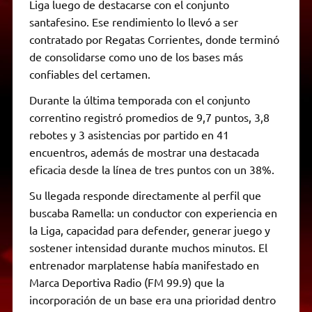
Liga luego de destacarse con el conjunto
santafesino. Ese rendimiento lo llevó a ser
contratado por Regatas Corrientes, donde terminó
de consolidarse como uno de los bases más
confiables del certamen.
Durante la última temporada con el conjunto
correntino registró promedios de 9,7 puntos, 3,8
rebotes y 3 asistencias por partido en 41
encuentros, además de mostrar una destacada
eficacia desde la línea de tres puntos con un 38%.
Su llegada responde directamente al perfil que
buscaba Ramella: un conductor con experiencia en
la Liga, capacidad para defender, generar juego y
sostener intensidad durante muchos minutos. El
entrenador marplatense había manifestado en
Marca Deportiva Radio (FM 99.9) que la
incorporación de un base era una prioridad dentro