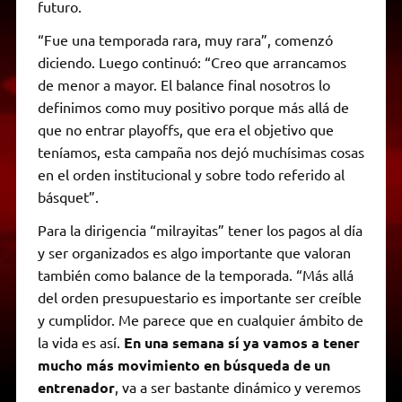
futuro.
“Fue una temporada rara, muy rara”, comenzó
diciendo. Luego continuó: “Creo que arrancamos
de menor a mayor. El balance final nosotros lo
definimos como muy positivo porque más allá de
que no entrar playoffs, que era el objetivo que
teníamos, esta campaña nos dejó muchísimas cosas
en el orden institucional y sobre todo referido al
básquet”.
Para la dirigencia “milrayitas” tener los pagos al día
y ser organizados es algo importante que valoran
también como balance de la temporada. “Más allá
del orden presupuestario es importante ser creíble
y cumplidor. Me parece que en cualquier ámbito de
la vida es así.
En una semana sí ya vamos a tener
mucho más movimiento en búsqueda de un
entrenador
, va a ser bastante dinámico y veremos