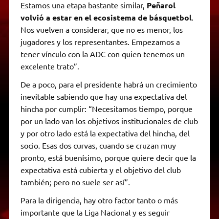
Estamos una etapa bastante similar,
Peñarol
volvió a estar en el ecosistema de básquetbol
.
Nos vuelven a considerar, que no es menor, los
jugadores y los representantes. Empezamos a
tener vínculo con la ADC con quien tenemos un
excelente trato”.
De a poco, para el presidente habrá un crecimiento
inevitable sabiendo que hay una expectativa del
hincha por cumplir: “Necesitamos tiempo, porque
por un lado van los objetivos institucionales de club
y por otro lado está la expectativa del hincha, del
socio. Esas dos curvas, cuando se cruzan muy
pronto, está buenísimo, porque quiere decir que la
expectativa está cubierta y el objetivo del club
también; pero no suele ser así”.
Para la dirigencia, hay otro factor tanto o más
importante que la Liga Nacional y es seguir