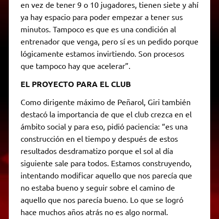
en vez de tener 9 o 10 jugadores, tienen siete y ahí
ya hay espacio para poder empezar a tener sus
minutos. Tampoco es que es una condición al
entrenador que venga, pero sí es un pedido porque
lógicamente estamos invirtiendo. Son procesos
que tampoco hay que acelerar”.
EL PROYECTO PARA EL CLUB
Como dirigente máximo de Peñarol, Giri también
destacó la importancia de que el club crezca en el
ámbito social y para eso, pidió paciencia: “es una
construcción en el tiempo y después de estos
resultados desdramatizo porque el sol al día
siguiente sale para todos. Estamos construyendo,
intentando modificar aquello que nos parecía que
no estaba bueno y seguir sobre el camino de
aquello que nos parecía bueno. Lo que se logró
hace muchos años atrás no es algo normal.