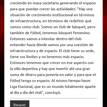
creciendo en masa societaria generando el espacio
para que puedan crecer las actividades: “Hay una
situación de crecimiento institucional en términos
de infraestructura, en términos de redefinir qué
somos como club. Somos un club de básquet, pero
también de fútbol, tenemos básquet femenino.
Entonces vamos a intentar dentro del club
entender hacia dónde vamos por una cuestión de
infraestructura y de espacio. El club tiene su sede,
tiene sus límites y no tenemos más espacio.
Entonces tenemos que crecer en ese aspecto con
la villa deportiva y hay que invertir ahí una gran
suma de dinero para ponerla en valor y para que el
fútbol tenga su espacio. Al mismo tiempo hacer
Liga Nacional, que es un mundo totalmente aparte
al día a día del club”, concluyó.
Basquet