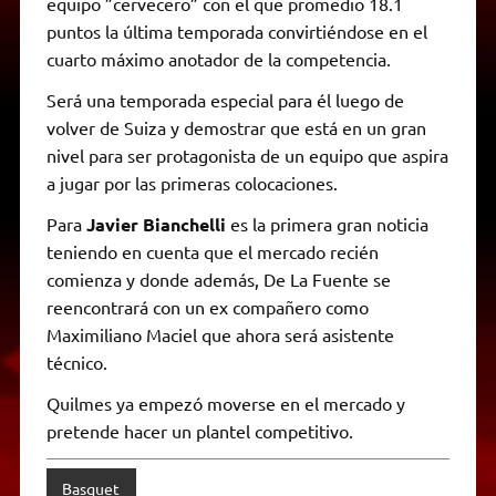
equipo ”cervecero” con el que promedio 18.1
puntos la última temporada convirtiéndose en el
cuarto máximo anotador de la competencia.
Será una temporada especial para él luego de
volver de Suiza y demostrar que está en un gran
nivel para ser protagonista de un equipo que aspira
a jugar por las primeras colocaciones.
Para
Javier Bianchelli
es la primera gran noticia
teniendo en cuenta que el mercado recién
comienza y donde además, De La Fuente se
reencontrará con un ex compañero como
Maximiliano Maciel que ahora será asistente
técnico.
Quilmes ya empezó moverse en el mercado y
pretende hacer un plantel competitivo.
Basquet