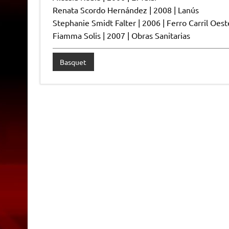
Renata Scordo Hernández | 2008 | Lanús
Stephanie Smidt Falter | 2006 | Ferro Carril Oest
Fiamma Solis | 2007 | Obras Sanitarias
Basquet