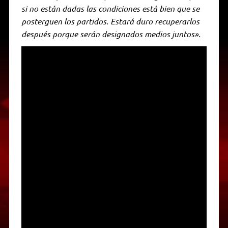
si no están dadas las condiciones está bien que se
posterguen los partidos. Estará duro recuperarlos
después porque serán designados medios juntos».