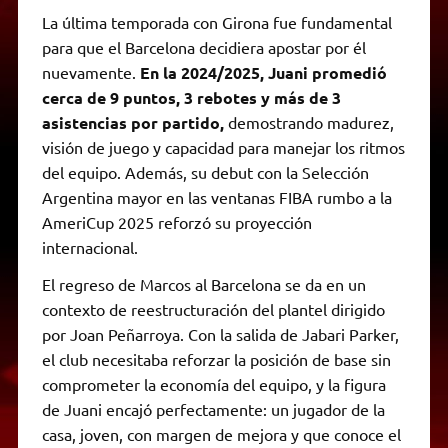
La última temporada con Girona fue fundamental
para que el Barcelona decidiera apostar por él
nuevamente.
En la 2024/2025, Juani promedió
cerca de 9 puntos, 3 rebotes y más de 3
asistencias por partido,
demostrando madurez,
visión de juego y capacidad para manejar los ritmos
del equipo. Además, su debut con la Selección
Argentina mayor en las ventanas FIBA rumbo a la
AmeriCup 2025 reforzó su proyección
internacional.
El regreso de Marcos al Barcelona se da en un
contexto de reestructuración del plantel dirigido
por Joan Peñarroya. Con la salida de Jabari Parker,
el club necesitaba reforzar la posición de base sin
comprometer la economía del equipo, y la figura
de Juani encajó perfectamente: un jugador de la
casa, joven, con margen de mejora y que conoce el