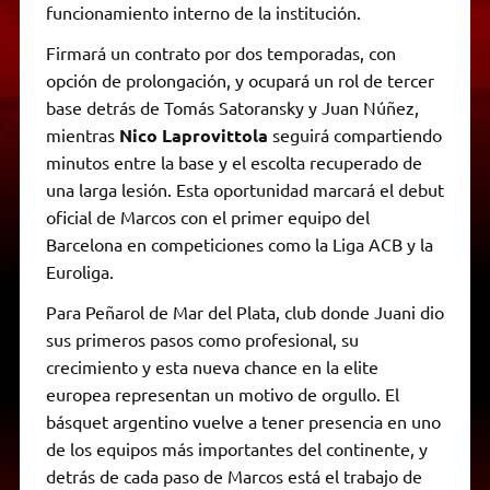
funcionamiento interno de la institución.
Firmará un contrato por dos temporadas, con
opción de prolongación, y ocupará un rol de tercer
base detrás de Tomás Satoransky y Juan Núñez,
mientras
Nico Laprovittola
seguirá compartiendo
minutos entre la base y el escolta recuperado de
una larga lesión. Esta oportunidad marcará el debut
oficial de Marcos con el primer equipo del
Barcelona en competiciones como la Liga ACB y la
Euroliga.
Para Peñarol de Mar del Plata, club donde Juani dio
sus primeros pasos como profesional, su
crecimiento y esta nueva chance en la elite
europea representan un motivo de orgullo. El
básquet argentino vuelve a tener presencia en uno
de los equipos más importantes del continente, y
detrás de cada paso de Marcos está el trabajo de