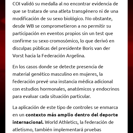
COI validó su medalla al no encontrar evidencia de
que se tratara de una atleta transgénero ni de una
modificación de su sexo biológico. No obstante,
desde WB se comprometieron a no permitir su
participación en eventos propios sin un test que
confirme su sexo cromosómico, lo que derivó en
disculpas públicas del presidente Boris van der
Vorst hacia la Federación Argelina.
En los casos donde se detecte presencia de
material genético masculino en mujeres, la
federación prevé una instancia médica adicional
con estudios hormonales, anatómicos y endocrinos
para evaluar cada situación particular.
La aplicación de este tipo de controles se enmarca
en un
contexto más amplio dentro del deporte
internacional.
World Athletics, la federación de
atletismo, también implementará pruebas