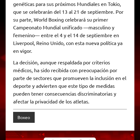
genéticas para sus próximos Mundiales en Tokio,
que se celebrarán del 13 al 21 de septiembre. Por
su parte, World Boxing celebrará su primer
Campeonato Mundial unificado —masculino y
femenino— entre el 4 y el 14 de septiembre en
Liverpool, Reino Unido, con esta nueva política ya
en vigor.
La decisión, aunque respaldada por criterios
médicos, ha sido recibida con preocupación por
parte de sectores que promueven la inclusión en el
deporte y advierten que este tipo de medidas
pueden tener consecuencias discriminatorias y
afectar la privacidad de los atletas.
Boxeo