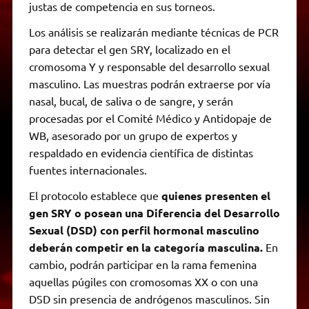
justas de competencia en sus torneos.
Los análisis se realizarán mediante técnicas de PCR
para detectar el gen SRY, localizado en el
cromosoma Y y responsable del desarrollo sexual
masculino. Las muestras podrán extraerse por vía
nasal, bucal, de saliva o de sangre, y serán
procesadas por el Comité Médico y Antidopaje de
WB, asesorado por un grupo de expertos y
respaldado en evidencia científica de distintas
fuentes internacionales.
El protocolo establece que
quienes presenten el
gen SRY o posean una Diferencia del Desarrollo
Sexual (DSD) con perfil hormonal masculino
deberán competir en la categoría masculina.
En
cambio, podrán participar en la rama femenina
aquellas púgiles con cromosomas XX o con una
DSD sin presencia de andrógenos masculinos. Sin