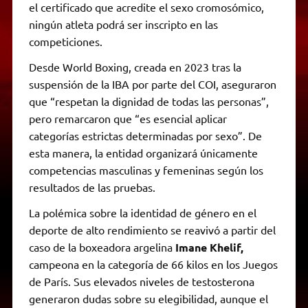
el certificado que acredite el sexo cromosómico,
ningún atleta podrá ser inscripto en las
competiciones.
Desde World Boxing, creada en 2023 tras la
suspensión de la IBA por parte del COI, aseguraron
que “respetan la dignidad de todas las personas”,
pero remarcaron que “es esencial aplicar
categorías estrictas determinadas por sexo”. De
esta manera, la entidad organizará únicamente
competencias masculinas y femeninas según los
resultados de las pruebas.
La polémica sobre la identidad de género en el
deporte de alto rendimiento se reavivó a partir del
caso de la boxeadora argelina
Imane Khelif,
campeona en la categoría de 66 kilos en los Juegos
de París. Sus elevados niveles de testosterona
generaron dudas sobre su elegibilidad, aunque el