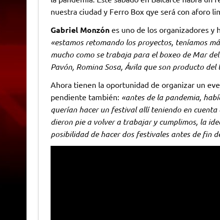
nuestra ciudad y Ferro Box qye será con aforo li
Gabriel Monzón
es uno de los organizadores y 
«estamos retomando los proyectos, teníamos más
mucho como se trabaja para el boxeo de Mar del P
Pavón, Romina Sosa, Ávila que son producto del 
Ahora tienen la oportunidad de organizar un even
pendiente también:
«antes de la pandemia, hab
querían hacer un festival allí teniendo en cuenta
dieron pie a volver a trabajar y cumplimos, la ide
posibilidad de hacer dos festivales antes de fin 