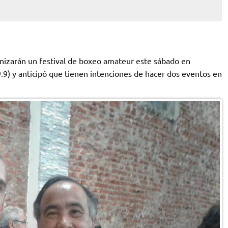
izarán un festival de boxeo amateur este sábado en
.9) y anticipó que tienen intenciones de hacer dos eventos en