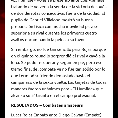
tratando de volver a la senda de la victoria después
de dos derrotas consecutivas fuera de la ciudad. El
pupilo de Gabriel Villalobo mostró su buena
preparación física con mucha movilidad para ser
superior a su rival durante los primeros cuatro
asaltos encaminando la pelea a su favor.
Sin embargo, no fue tan sencillo para Rojas porque
en el quinto round lo sorprendió el rival y cayó a la
lona. Se pudo recuperar y seguir en pie, pero ese
tramo final del combate ya no fue tan sólido por lo
que terminó sufriendo demasiado hasta el
campanazo de la sexta vuelta. Las tarjetas de todas
maneras fueron unánimes para «El Humilde» que
alcanzó su 5° triunfo en el campo profesional.
RESULTADOS – Combates amateurs
Lucas Rojas Empató ante Diego Galván (Empate)