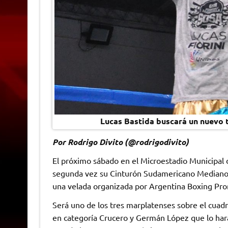
Lucas Bastida buscará un nuevo 
Por Rodrigo Divito (@rodrigodivito)
El próximo sábado en el Microestadio Municipal
segunda vez su Cinturón Sudamericano Mediano 
una velada organizada por Argentina Boxing Pro
Será uno de los tres marplatenses sobre el cuadr
en categoría Crucero y Germán López que lo hará