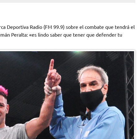
a Deportiva Radio (FM 99.9) sobre el combate que tendrá el
án Peralta: «es lindo saber que tener que defender tu