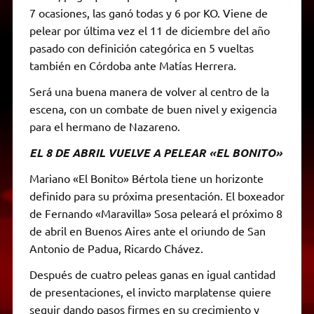
7 ocasiones, las ganó todas y 6 por KO. Viene de
pelear por última vez el 11 de diciembre del año
pasado con definición categórica en 5 vueltas
también en Córdoba ante Matías Herrera.
Será una buena manera de volver al centro de la
escena, con un combate de buen nivel y exigencia
para el hermano de Nazareno.
EL 8 DE ABRIL VUELVE A PELEAR «EL BONITO»
Mariano «El Bonito» Bértola tiene un horizonte
definido para su próxima presentación. El boxeador
de Fernando «Maravilla» Sosa peleará el próximo 8
de abril en Buenos Aires ante el oriundo de San
Antonio de Padua, Ricardo Chávez.
Después de cuatro peleas ganas en igual cantidad
de presentaciones, el invicto marplatense quiere
seguir dando pasos firmes en su crecimiento y