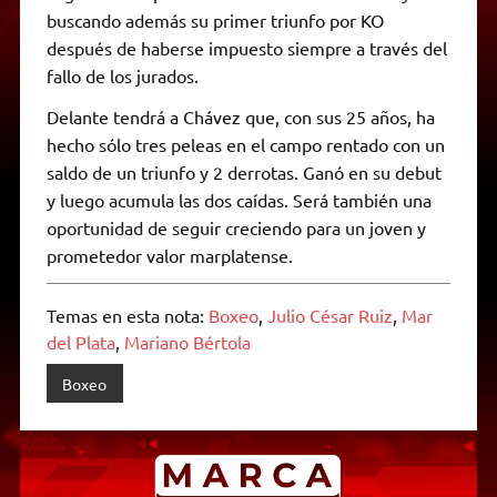
buscando además su primer triunfo por KO
después de haberse impuesto siempre a través del
fallo de los jurados.
Delante tendrá a Chávez que, con sus 25 años, ha
hecho sólo tres peleas en el campo rentado con un
saldo de un triunfo y 2 derrotas. Ganó en su debut
y luego acumula las dos caídas. Será también una
oportunidad de seguir creciendo para un joven y
prometedor valor marplatense.
Temas en esta nota:
Boxeo
,
Julio César Ruiz
,
Mar
del Plata
,
Mariano Bértola
Boxeo