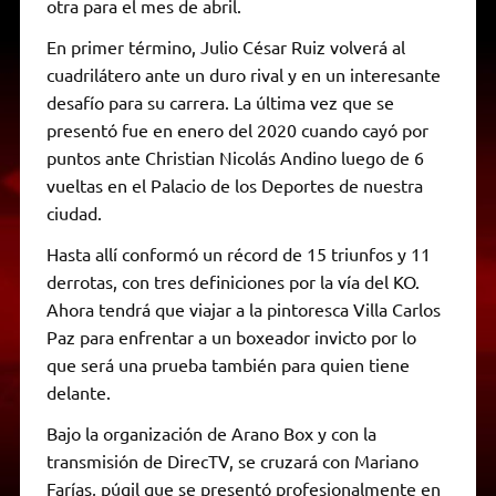
otra para el mes de abril.
En primer término, Julio César Ruiz volverá al
cuadrilátero ante un duro rival y en un interesante
desafío para su carrera. La última vez que se
presentó fue en enero del 2020 cuando cayó por
puntos ante Christian Nicolás Andino luego de 6
vueltas en el Palacio de los Deportes de nuestra
ciudad.
Hasta allí conformó un récord de 15 triunfos y 11
derrotas, con tres definiciones por la vía del KO.
Ahora tendrá que viajar a la pintoresca Villa Carlos
Paz para enfrentar a un boxeador invicto por lo
que será una prueba también para quien tiene
delante.
Bajo la organización de Arano Box y con la
transmisión de DirecTV, se cruzará con Mariano
Farías, púgil que se presentó profesionalmente en