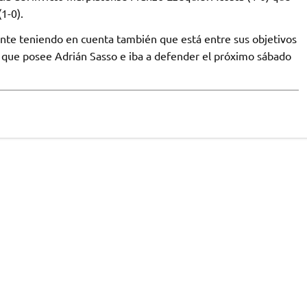
1-0).
nte teniendo en cuenta también que está entre sus objetivos
 que posee Adrián Sasso e iba a defender el próximo sábado