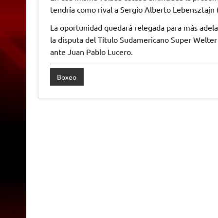
tendría como rival a Sergio Alberto Lebensztajn (
La oportunidad quedará relegada para más adela
la disputa del Título Sudamericano Super Welter
ante Juan Pablo Lucero.
Boxeo