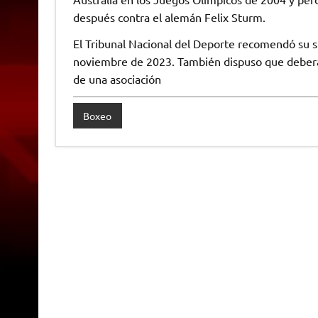
después contra el alemán Felix Sturm.
El Tribunal Nacional del Deporte recomendó su su
noviembre de 2023. También dispuso que deberá e
de una asociación
Boxeo