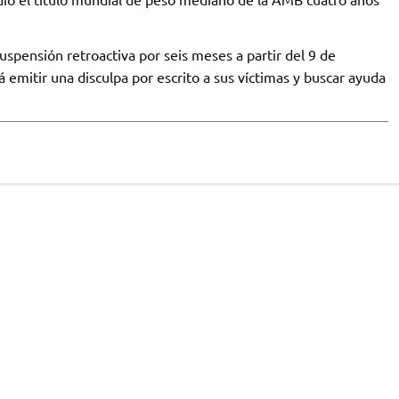
spensión retroactiva por seis meses a partir del 9 de
mitir una disculpa por escrito a sus víctimas y buscar ayuda