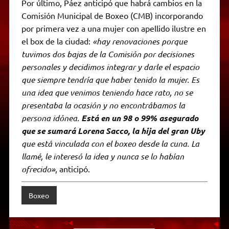
Por último, Páez anticipó que habrá cambios en la
Comisión Municipal de Boxeo (CMB) incorporando
por primera vez a una mujer con apellido ilustre en
el box de la ciudad:
«hay renovaciones porque
tuvimos dos bajas de la Comisión por decisiones
personales y decidimos integrar y darle el espacio
que siempre tendría que haber tenido la mujer. Es
una idea que venimos teniendo hace rato, no se
presentaba la ocasión y no encontrábamos la
persona idónea.
Está en un 98 o 99% asegurado
que se sumará Lorena Sacco, la hija del gran Uby
que está vinculada con el boxeo desde la cuna. La
llamé, le interesó la idea y nunca se lo habían
ofrecido»
, anticipó.
Boxeo