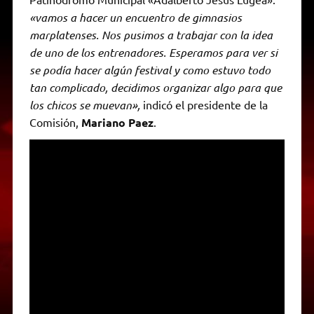
«vamos a hacer un encuentro de gimnasios
marplatenses. Nos pusimos a trabajar con la idea
de uno de los entrenadores. Esperamos para ver si
se podía hacer algún festival y como estuvo todo
tan complicado, decidimos organizar algo para que
los chicos se muevan»,
indicó el presidente de la
Comisión,
Mariano Paez
.