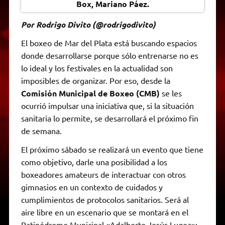
Box, Mariano Páez.
Por Rodrigo Divito (@rodrigodivito)
El boxeo de Mar del Plata está buscando espacios
donde desarrollarse porque sólo entrenarse no es
lo ideal y los festivales en la actualidad son
imposibles de organizar. Por eso, desde la
Comisión Municipal de Boxeo (CMB)
se les
ocurrió impulsar una iniciativa que, si la situación
sanitaria lo permite, se desarrollará el próximo fin
de semana.
El próximo sábado se realizará un evento que tiene
como objetivo, darle una posibilidad a los
boxeadores amateurs de interactuar con otros
gimnasios en un contexto de cuidados y
cumplimientos de protocolos sanitarios. Será al
aire libre en un escenario que se montará en el
Patinódromo Municipal «Adalberto Jesús Lugea»: