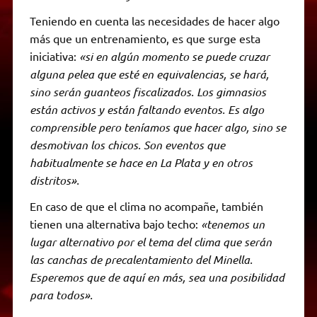
Teniendo en cuenta las necesidades de hacer algo
más que un entrenamiento, es que surge esta
iniciativa:
«si en algún momento se puede cruzar
alguna pelea que esté en equivalencias, se hará,
sino serán guanteos fiscalizados. Los gimnasios
están activos y están faltando eventos. Es algo
comprensible pero teníamos que hacer algo, sino se
desmotivan los chicos. Son eventos que
habitualmente se hace en La Plata y en otros
distritos».
En caso de que el clima no acompañe, también
tienen una alternativa bajo techo:
«tenemos un
lugar alternativo por el tema del clima que serán
las canchas de precalentamiento del Minella.
Esperemos que de aquí en más, sea una posibilidad
para todos».