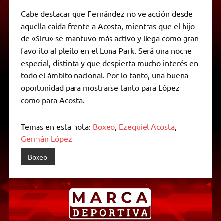
Cabe destacar que Fernández no ve acción desde
aquella caída frente a Acosta, mientras que el hijo
de «Siru» se mantuvo más activo y llega como gran
favorito al pleito en el Luna Park. Será una noche
especial, distinta y que despierta mucho interés en
todo el ámbito nacional. Por lo tanto, una buena
oportunidad para mostrarse tanto para López
como para Acosta.
Temas en esta nota:
Boxeo
,
Ezequiel Acosta
,
Germán López
Boxeo