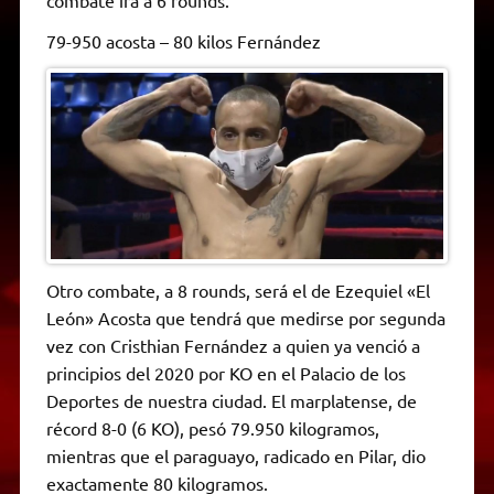
79-950 acosta – 80 kilos Fernández
Otro combate, a 8 rounds, será el de Ezequiel «El
León» Acosta que tendrá que medirse por segunda
vez con Cristhian Fernández a quien ya venció a
principios del 2020 por KO en el Palacio de los
Deportes de nuestra ciudad. El marplatense, de
récord 8-0 (6 KO), pesó 79.950 kilogramos,
mientras que el paraguayo, radicado en Pilar, dio
exactamente 80 kilogramos.