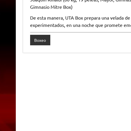
Gimnasio Mitre Box)
De esta manera, UTA Box prepara una velada de a
experimentados, en una noche que promete emoc
Boxeo