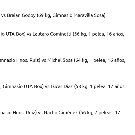
 vs Braian Godoy (69 kg, Gimnasio Maravilla Sosa)
io UTA Box) vs Lautaro Cominetti (56 kg, 1 pelea, 16 años,
mnasio Hnos. Ruiz) vs Michel Sosa (64 kg, 1 pelea, 16 años,
s, Gimnasio UTA Box) vs Lucas Díaz (58 kg, 1 pelea, 17 años,
nasio Hnos. Ruiz) vs Nacho Giménez (56 kg, 7 peleas, 17