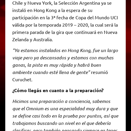
Chile y Nueva York, la Selección Argentina ya se
instaló en Hong Kong a la espera de su
participación en la 3ª fecha de Copa del Mundo UCI
válida por la temporada 2019 – 2020, la cual será la
primera parada de la gira que continuará en Nueva
Zelanda y Australia.
“Ya estamos instalados en Hong Kong, fue un largo
viaje pero ya descansados y estamos con muchas
ganas, la pista es muy rápida y habrá buen
ambiente cuando esté llena de gente”
resumió
Curuchet.
¿Cómo llegás en cuanto a la preparación?
Hicimos una preparación a conciencia, sabemos
que el Omnium es una especialidad muy dura y que
se define casi todo en la prueba por puntos, así que
trabajamos buscando un nivel en el que debería
clasificar, pero también pensando siempre en tener