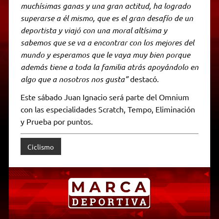
muchísimas ganas y una gran actitud, ha logrado
superarse a él mismo, que es el gran desafío de un
deportista y viajó con una moral altísima y
sabemos que se va a encontrar con los mejores del
mundo y esperamos que le vaya muy bien porque
además tiene a toda la familia atrás apoyándolo en
algo que a nosotros nos gusta”
destacó.
Este sábado Juan Ignacio será parte del Omnium
con las especialidades Scratch, Tempo, Eliminación
y Prueba por puntos.
Ciclismo