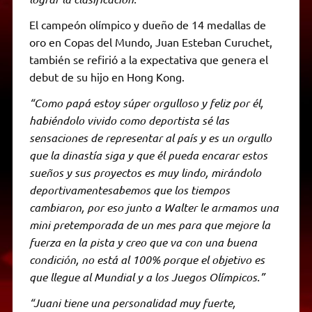
El campeón olímpico y dueño de 14 medallas de
oro en Copas del Mundo, Juan Esteban Curuchet,
también se refirió a la expectativa que genera el
debut de su hijo en Hong Kong.
“Como papá estoy súper orgulloso y feliz por él,
habiéndolo vivido como deportista sé las
sensaciones de representar al país y es un orgullo
que la dinastía siga y que él pueda encarar estos
sueños y sus proyectos es muy lindo, mirándolo
deportivamentesabemos que los tiempos
cambiaron, por eso junto a Walter le armamos una
mini pretemporada de un mes para que mejore la
fuerza en la pista y creo que va con una buena
condición, no está al 100% porque el objetivo es
que llegue al Mundial y a los Juegos Olímpicos.”
“Juani tiene una personalidad muy fuerte,