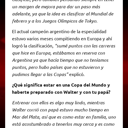
un margen de mejora para dar un paso más
adelante, ya que la idea es clasificar al Mundial de
febrero y a los Juegos Olímpicos de Tokyo.
El actual campeón argentino de la especialidad
estuvo varios meses compitiendo en Europa y ahí
logró la clasificación,
“sumé puntos con las carreras
que hice en Europa, estábamos en reserva con
Argentina ya que hacía tiempo que no teníamos
puntos, pero hubo países que no estuvieron y
pudimos llegar a las Copas”
explicó.
¿Qué significa estar en una Copa del Mundo y
haberte preparado con Walter y con tu papá?
Entrenar con ellos es algo muy lindo, mientras
Walter corrió con papá estuvo mucho tiempo en
Mar del Plata, así que es como estar en familia, uno
está acostumbrado a tenerlos muy cerca y es como