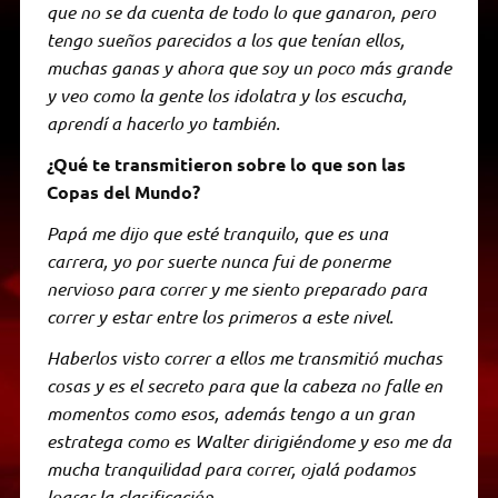
que no se da cuenta de todo lo que ganaron, pero
tengo sueños parecidos a los que tenían ellos,
muchas ganas y ahora que soy un poco más grande
y veo como la gente los idolatra y los escucha,
aprendí a hacerlo yo también.
¿Qué te transmitieron sobre lo que son las
Copas del Mundo?
Papá me dijo que esté tranquilo, que es una
carrera, yo por suerte nunca fui de ponerme
nervioso para correr y me siento preparado para
correr y estar entre los primeros a este nivel.
Haberlos visto correr a ellos me transmitió muchas
cosas y es el secreto para que la cabeza no falle en
momentos como esos, además tengo a un gran
estratega como es Walter dirigiéndome y eso me da
mucha tranquilidad para correr, ojalá podamos
lograr la clasificación.