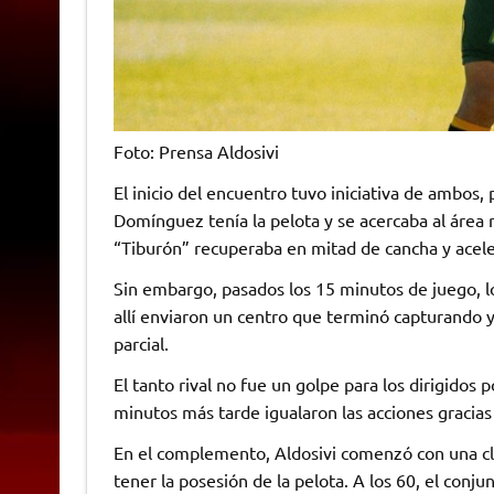
Foto: Prensa Aldosivi
El inicio del encuentro tuvo iniciativa de ambos,
Domínguez tenía la pelota y se acercaba al área 
“Tiburón” recuperaba en mitad de cancha y acele
Sin embargo, pasados los 15 minutos de juego, l
allí enviaron un centro que terminó capturando
parcial.
El tanto rival no fue un golpe para los dirigidos 
minutos más tarde igualaron las acciones gracias
En el complemento, Aldosivi comenzó con una cl
tener la posesión de la pelota. A los 60, el conj