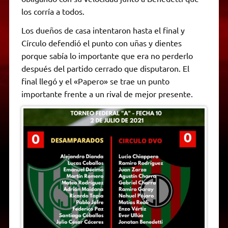
los corría a todos.
Los dueños de casa intentaron hasta el final y
Círculo defendió el punto con uñas y dientes
porque sabía lo importante que era no perderlo
después del partido cerrado que disputaron. El
final llegó y el «Papero» se trae un punto
importante frente a un rival de mejor presente.