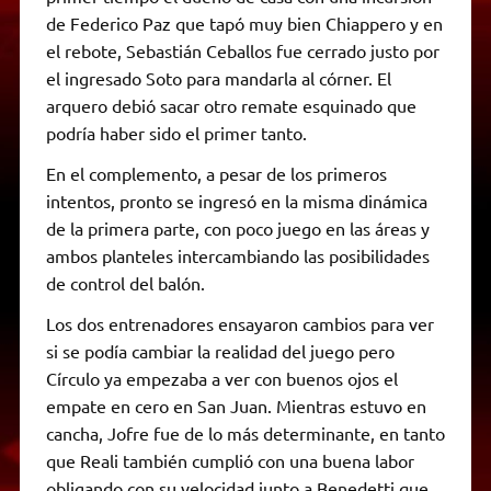
de Federico Paz que tapó muy bien Chiappero y en
el rebote, Sebastián Ceballos fue cerrado justo por
el ingresado Soto para mandarla al córner. El
arquero debió sacar otro remate esquinado que
podría haber sido el primer tanto.
En el complemento, a pesar de los primeros
intentos, pronto se ingresó en la misma dinámica
de la primera parte, con poco juego en las áreas y
ambos planteles intercambiando las posibilidades
de control del balón.
Los dos entrenadores ensayaron cambios para ver
si se podía cambiar la realidad del juego pero
Círculo ya empezaba a ver con buenos ojos el
empate en cero en San Juan. Mientras estuvo en
cancha, Jofre fue de lo más determinante, en tanto
que Reali también cumplió con una buena labor
obligando con su velocidad junto a Benedetti que