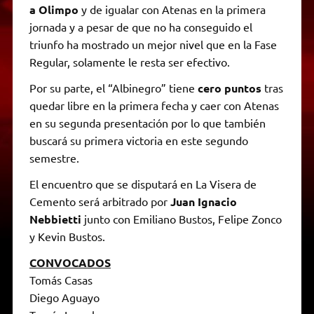
a Olimpo
y de igualar con Atenas en la primera
jornada y a pesar de que no ha conseguido el
triunfo ha mostrado un mejor nivel que en la Fase
Regular, solamente le resta ser efectivo.
Por su parte, el “Albinegro” tiene
cero puntos
tras
quedar libre en la primera fecha y caer con Atenas
en su segunda presentación por lo que también
buscará su primera victoria en este segundo
semestre.
El encuentro que se disputará en La Visera de
Cemento será arbitrado por
Juan Ignacio
Nebbietti
junto con Emiliano Bustos, Felipe Zonco
y Kevin Bustos.
CONVOCADOS
Tomás Casas
Diego Aguayo