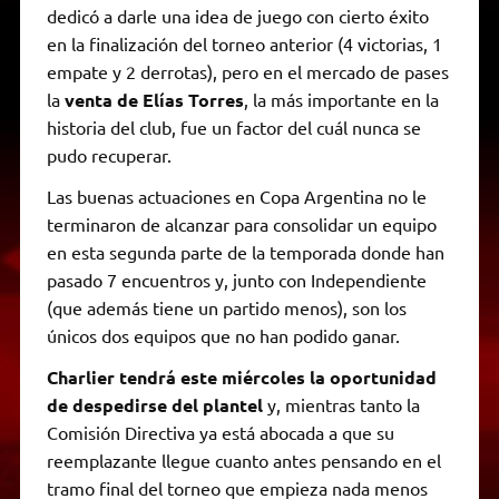
dedicó a darle una idea de juego con cierto éxito
en la finalización del torneo anterior (4 victorias, 1
empate y 2 derrotas), pero en el mercado de pases
la
venta de Elías Torres
, la más importante en la
historia del club, fue un factor del cuál nunca se
pudo recuperar.
Las buenas actuaciones en Copa Argentina no le
terminaron de alcanzar para consolidar un equipo
en esta segunda parte de la temporada donde han
pasado 7 encuentros y, junto con Independiente
(que además tiene un partido menos), son los
únicos dos equipos que no han podido ganar.
Charlier tendrá este miércoles la oportunidad
de despedirse del plantel
y, mientras tanto la
Comisión Directiva ya está abocada a que su
reemplazante llegue cuanto antes pensando en el
tramo final del torneo que empieza nada menos