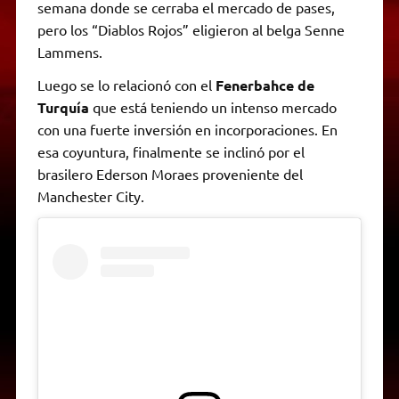
semana donde se cerraba el mercado de pases,
pero los “Diablos Rojos” eligieron al belga Senne
Lammens.
Luego se lo relacionó con el
Fenerbahce de
Turquía
que está teniendo un intenso mercado
con una fuerte inversión en incorporaciones. En
esa coyuntura, finalmente se inclinó por el
brasilero Ederson Moraes proveniente del
Manchester City.