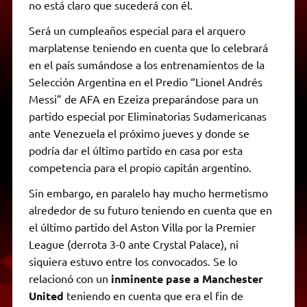
no está claro que sucederá con él.
Será un cumpleaños especial para el arquero
marplatense teniendo en cuenta que lo celebrará
en el país sumándose a los entrenamientos de la
Selección Argentina en el Predio “Lionel Andrés
Messi” de AFA en Ezeiza preparándose para un
partido especial por Eliminatorias Sudamericanas
ante Venezuela el próximo jueves y donde se
podría dar el último partido en casa por esta
competencia para el propio capitán argentino.
Sin embargo, en paralelo hay mucho hermetismo
alrededor de su futuro teniendo en cuenta que en
el último partido del Aston Villa por la Premier
League (derrota 3-0 ante Crystal Palace), ni
siquiera estuvo entre los convocados. Se lo
relacionó con un
inminente pase a Manchester
United
teniendo en cuenta que era el fin de