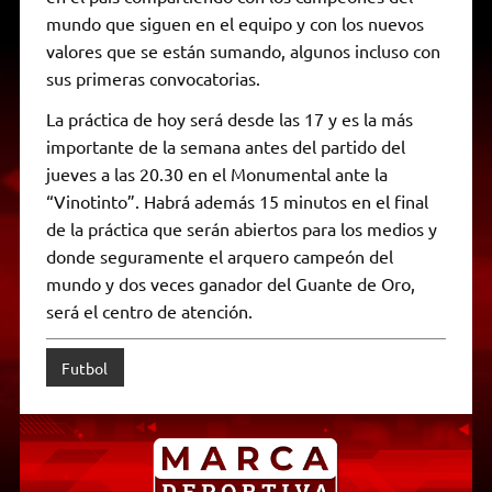
mundo que siguen en el equipo y con los nuevos
valores que se están sumando, algunos incluso con
sus primeras convocatorias.
La práctica de hoy será desde las 17 y es la más
importante de la semana antes del partido del
jueves a las 20.30 en el Monumental ante la
“Vinotinto”. Habrá además 15 minutos en el final
de la práctica que serán abiertos para los medios y
donde seguramente el arquero campeón del
mundo y dos veces ganador del Guante de Oro,
será el centro de atención.
Futbol