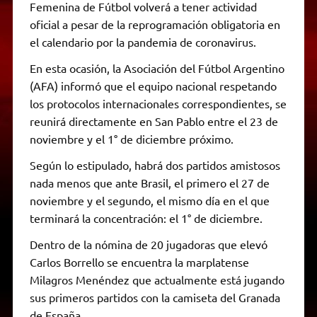
Femenina de Fútbol volverá a tener actividad
oficial a pesar de la reprogramación obligatoria en
el calendario por la pandemia de coronavirus.
En esta ocasión, la Asociación del Fútbol Argentino
(AFA) informó que el equipo nacional respetando
los protocolos internacionales correspondientes, se
reunirá directamente en San Pablo entre el 23 de
noviembre y el 1° de diciembre próximo.
Según lo estipulado, habrá dos partidos amistosos
nada menos que ante Brasil, el primero el 27 de
noviembre y el segundo, el mismo día en el que
terminará la concentración: el 1° de diciembre.
Dentro de la nómina de 20 jugadoras que elevó
Carlos Borrello se encuentra la marplatense
Milagros Menéndez que actualmente está jugando
sus primeros partidos con la camiseta del Granada
de España.