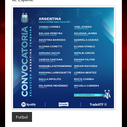
Futbol