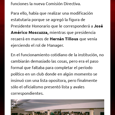
funciones la nueva Comisión Directiva.
Para ello, había que realizar una modificación
estatutaria porque se agregó la figura de
Presidente Honorario que le corresponderá a
José
Américo Moscuzza,
mientras que presidencia
recaerá en manos de
Hernán Tillous
que venía
ejerciendo el rol de Manager.
En el funcionamiento cotidiano de la institución, no
cambiarán demasiado las cosas, pero era el paso
formal que faltaba para completar el período
político en un club donde en algún momento se
insinuó con una lista opositora, pero finalmente
sólo el oficialismo presentó lista y avales
correspondientes.