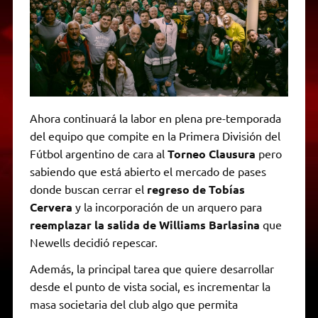
Ahora continuará la labor en plena pre-temporada
del equipo que compite en la Primera División del
Fútbol argentino de cara al
Torneo Clausura
pero
sabiendo que está abierto el mercado de pases
donde buscan cerrar el
regreso de Tobías
Cervera
y la incorporación de un arquero para
reemplazar la salida de Williams Barlasina
que
Newells decidió repescar.
Además, la principal tarea que quiere desarrollar
desde el punto de vista social, es incrementar la
masa societaria del club algo que permita