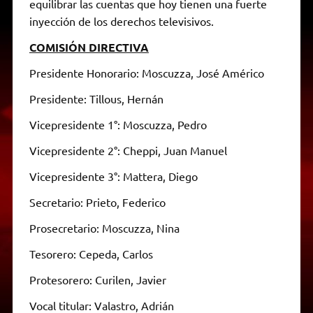
equilibrar las cuentas que hoy tienen una fuerte
inyección de los derechos televisivos.
COMISIÓN DIRECTIVA
Presidente Honorario: Moscuzza, José Américo
Presidente: Tillous, Hernán
Vicepresidente 1°: Moscuzza, Pedro
Vicepresidente 2°: Cheppi, Juan Manuel
Vicepresidente 3°: Mattera, Diego
Secretario: Prieto, Federico
Prosecretario: Moscuzza, Nina
Tesorero: Cepeda, Carlos
Protesorero: Curilen, Javier
Vocal titular: Valastro, Adrián