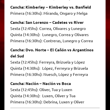
Cancha: Kimberley – Kimberley vs. Banfield
Primera (16:30hs): Miranda, Ongaro y Melga
Cancha: San Lorenzo – Cadetes vs River
Sexta (12:45hs): Correa, Olivares y Lunegro
Quinta (14:30hs): Lunegro, Correa y Olivares
Primera (16:30hs): Contreras, Lunegro y Correa
Cancha: Dvo. Norte – El Cañón vs Argentinos
del Sud
Sexta (12:45hs): Ferreyra, Brizuela y López
Quinta (14:30hs): López, Ferreyra y Brizuela
Primera (16:30hs): Nuesch, López y Ferreyra
Cancha: Nación – Nación vs Boca
Sexta (12:45hs): Oliver, Tua y Luxen
Quinta (14:30hs): Luxen, Oliver y Tua
Primera (16:30hs): Debrina, Luxen y Oliver