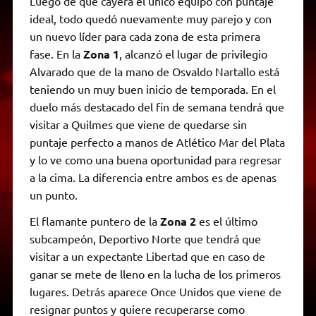
Luego de que cayera el único equipo con puntaje
ideal, todo quedó nuevamente muy parejo y con
un nuevo líder para cada zona de esta primera
fase. En la
Zona 1
, alcanzó el lugar de privilegio
Alvarado que de la mano de Osvaldo Nartallo está
teniendo un muy buen inicio de temporada. En el
duelo más destacado del fin de semana tendrá que
visitar a Quilmes que viene de quedarse sin
puntaje perfecto a manos de Atlético Mar del Plata
y lo ve como una buena oportunidad para regresar
a la cima. La diferencia entre ambos es de apenas
un punto.
El flamante puntero de la
Zona 2
es el último
subcampeón, Deportivo Norte que tendrá que
visitar a un expectante Libertad que en caso de
ganar se mete de lleno en la lucha de los primeros
lugares. Detrás aparece Once Unidos que viene de
resignar puntos y quiere recuperarse como