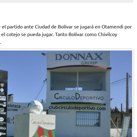
el partido ante Ciudad de Bolívar se jugará en Otamendi por
e el cotejo se pueda jugar. Tanto Bolívar como Chivilcoy
.