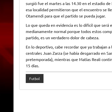
surgió fue el martes a las 14.30 en el estadio d
esa localidad permitieron que el encuentro se lle
Otamendi para que el partido se pueda jugar.
Lo que queda en evidencia es lo difícil que será
medianamente normal porque todos estos compli
partido, es un verdadero dolor de cabeza.
En lo deportivo, cabe recordar que ya trabajan a 
centrales Juan Zarza (se había desgarrado en San 
pretemporada), mientras que Matías Reali contin
15 días.
Futbol