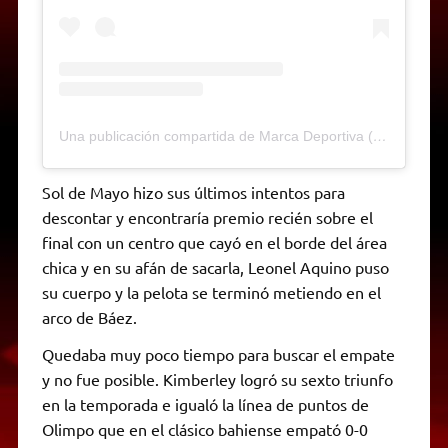
Una publicación compartida de Marca Deportiva (@marcadeportivamdp)
Sol de Mayo hizo sus últimos intentos para
descontar y encontraría premio recién sobre el
final con un centro que cayó en el borde del área
chica y en su afán de sacarla, Leonel Aquino puso
su cuerpo y la pelota se terminó metiendo en el
arco de Báez.
Quedaba muy poco tiempo para buscar el empate
y no fue posible. Kimberley logró su sexto triunfo
en la temporada e igualó la línea de puntos de
Olimpo que en el clásico bahiense empató 0-0