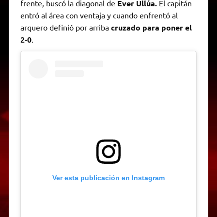
frente, buscó la diagonal de
Ever Ullúa.
El capitán
entró al área con ventaja y cuando enfrentó al
arquero definió por arriba
cruzado para poner el
2-0
.
Ver esta publicación en Instagram