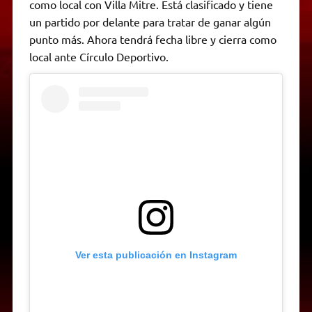
como local con Villa Mitre. Está clasificado y tiene
un partido por delante para tratar de ganar algún
punto más. Ahora tendrá fecha libre y cierra como
local ante Círculo Deportivo.
Ver esta publicación en Instagram