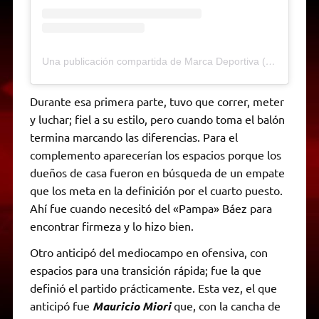
Una publicación compartida de Marca Deportiva (@marcadeportivamdp)
Durante esa primera parte, tuvo que correr, meter
y luchar; fiel a su estilo, pero cuando toma el balón
termina marcando las diferencias. Para el
complemento aparecerían los espacios porque los
dueños de casa fueron en búsqueda de un empate
que los meta en la definición por el cuarto puesto.
Ahí fue cuando necesitó del «Pampa» Báez para
encontrar firmeza y lo hizo bien.
Otro anticipó del mediocampo en ofensiva, con
espacios para una transición rápida; fue la que
definió el partido prácticamente. Esta vez, el que
anticipó fue
Mauricio Miori
que, con la cancha de