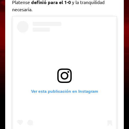
Platense
definió para el 1-0
y la tranquilidad
necesaria.
Ver esta publicación en Instagram