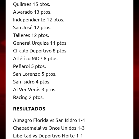
Quilmes 15 ptos.
Alvarado 13 ptos.
Independiente 12 ptos.
San José 12 ptos.
Talleres 12 ptos.
General Urquiza 11 ptos.
Círculo Deportivo 8 ptos.
Atlético MDP 8 ptos.
Peñarol 5 ptos.
San Lorenzo 5 ptos.
San Isidro 4 ptos.
Al Ver Verás 3 ptos.
Racing 2 ptos.
RESULTADOS
Almagro Florida vs San Isidro 1-1
Chapadmalal vs Once Unidos 1-3
Libertad vs Deportivo Norte 1-1