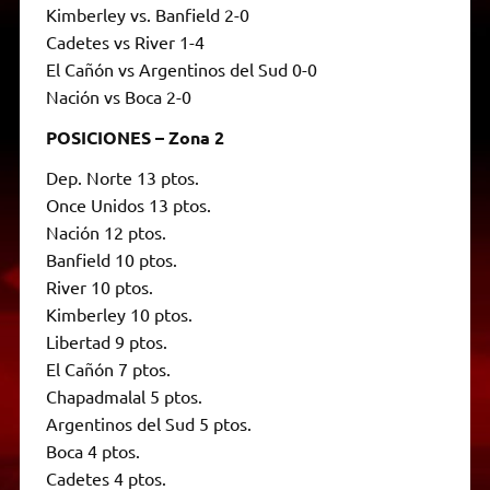
Kimberley vs. Banfield 2-0
Cadetes vs River 1-4
El Cañón vs Argentinos del Sud 0-0
Nación vs Boca 2-0
POSICIONES – Zona 2
Dep. Norte 13 ptos.
Once Unidos 13 ptos.
Nación 12 ptos.
Banfield 10 ptos.
River 10 ptos.
Kimberley 10 ptos.
Libertad 9 ptos.
El Cañón 7 ptos.
Chapadmalal 5 ptos.
Argentinos del Sud 5 ptos.
Boca 4 ptos.
Cadetes 4 ptos.